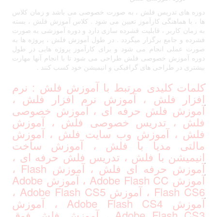
دوره های تدریس فلش ، به صورت خصوصی می باشد و زمان کلاس
ها ، با هماهنگی کارآموز تعیین می شود . کلاس آموزش فلش ، بسته
به زمان کاربر ، قابلیت فشرده سازی دارد و دوره آموزشی به صورت
فشرده و جامع برگزار میگردد . در طول آموزش فلش ، پروژه ها به
صورت عملی انجام می شود و برای کارآموز پروژه هایی در طول
دوره آموزش خصوصی فلش طراحی می شود تا با انجام آنها مهارت
بیشتری در طراحی های گرافیکی و انیمیشن خود کسب کنند .
کلمات کلیدی مرتبط با آموزش فلش : نرم
افزار فلش ، آموزش نرم افزار فلش ،
آموزش فلش حرفه ای ، آموزش خصوصی
فلش ، تدریس خصوصی فلش ، آموزش
فلش ، آموزش وب سایت فلش ، آموزش
مالتی مدیا با فلش ، آموزش ساخت
انیمیشن با فلش ، تدریس فلش حرفه ای ،
آموزش حرفه ای فلش ، آموزش Flash ،
آموزش Adobe Flash CC ، آموزش Adobe
Flash CS6 ، آموزش Adobe Flash CS5 ،
آموزش Adobe Flash CS4 ، آموزش
Adobe Flash CS3 ، آموزش فلش فوق